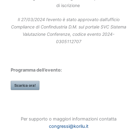
di iscrizione
Il 27/03/2024 l’evento è stato approvato dall’ufficio
Compliance di Confindustria D.M. sul portale SVC Sistema
Valutazione Conferenze, codice evento 2024-
0305112707
Programma dell’evento:
Scarica ora!
Per supporto o maggiori informazioni contatta
congressi@korilu.it