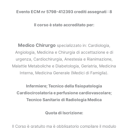
Evento ECM nr 5798-412393 crediti assegnati : 8
Il corso è stato accreditato per:
Medico Chirurgo
specializzato in: Cardiologia,
Angiologia, Medicina e Chirurgia di accettazione e di
urgenza, Cardiochirurgia, Anestesia e Rianimazione,
Malattie Metaboliche e Diabetologia, Geriatria, Medicina
Interna, Medicina Generale (Medici di Famiglia).
Infermiere; Tecnico della fisiopatologia
Cardiocircolatoria e perfusione cardiovascolare;
Tecnico Sanitario di Radiologia Medica
Quota di Iscrizione:
Il Corso è gratuito ma è obbligatorio compilare il modulo