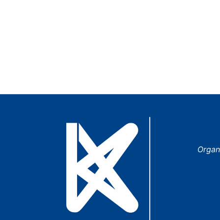
Organ