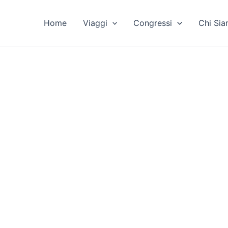
Home
Viaggi
Congressi
Chi Si