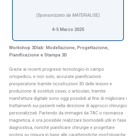
(Sponsorizzato da MATERIALISE)
4-5 Marzo 2025
Workshop 3Dlab: Modellazione, Progettazione,
Pianificazione e Stampa 3D
Grazie ai recenti progressi tecnologici in campo
ortopedico, e non solo, accurate pianificazioni
preoperatorie tramite ricostruzioni 3D delle lesioni e
produzione di sostituti ossei, o articolari, tramite
manifattura digitale sono oggi possibili al fine di migliorare i
trattamenti sui pazienti nella direzione di approcci chirurgici
personalizzati. Partendo da immagini da TAC o risonanza
magnetica, è ora possibile realizzare biomodelli utili in fase
diagnostica, nonché pianificare chirurgie e progettare
protesi su misura in base alle caratteristiche morfologiche