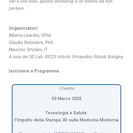
vari e non solo, questo workshop è un evento da non
perdere.
Organizzatori:
Alberto Leardini, DPhil
Claudio Belvedere, PhD
Maurizio Ortolani, IT
A cura del 3D Lab, IRCCS Istituto Ortopedico Rizzoli, Bologna
Iscrizione e Programma
I Evento
03 Marzo 2025
Tecnologia e Salute:
l’Impatto della Stampa 3D sulla Medicina Moderna